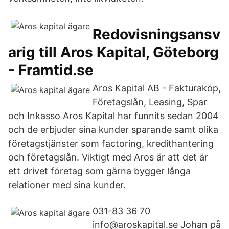
Redovisningsansv
arig till Aros Kapital, Göteborg
- Framtid.se
Aros Kapital AB - Fakturaköp,
Företagslån, Leasing, Spar
och Inkasso Aros Kapital har funnits sedan 2004
och de erbjuder sina kunder sparande samt olika
företagstjänster som factoring, kredithantering
och företagslån. Viktigt med Aros är att det är
ett drivet företag som gärna bygger långa
relationer med sina kunder.
031-83 36 70
info@aroskapital.se Johan på