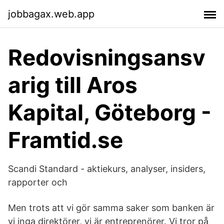
jobbagax.web.app
Redovisningsansv
arig till Aros
Kapital, Göteborg -
Framtid.se
Scandi Standard - aktiekurs, analyser, insiders,
rapporter och
Men trots att vi gör samma saker som banken är
vi inga direktörer, vi är entreprenörer. Vi tror på