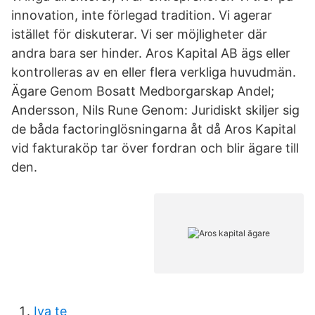
innovation, inte förlegad tradition. Vi agerar
istället för diskuterar. Vi ser möjligheter där
andra bara ser hinder. Aros Kapital AB ägs eller
kontrolleras av en eller flera verkliga huvudmän.
Ägare Genom Bosatt Medborgarskap Andel;
Andersson, Nils Rune Genom: Juridiskt skiljer sig
de båda factoringlösningarna åt då Aros Kapital
vid fakturaköp tar över fordran och blir ägare till
den.
Iva te