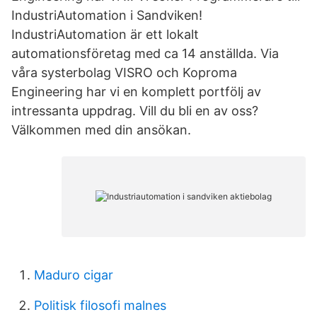
IndustriAutomation i Sandviken!
IndustriAutomation är ett lokalt
automationsföretag med ca 14 anställda. Via
våra systerbolag VISRO och Koproma
Engineering har vi en komplett portfölj av
intressanta uppdrag. Vill du bli en av oss?
Välkommen med din ansökan.
Maduro cigar
Politisk filosofi malnes