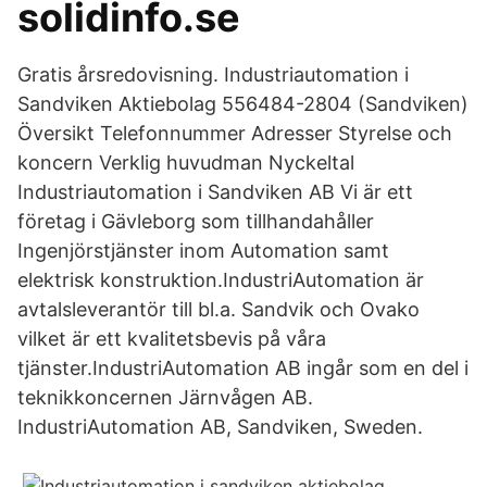
solidinfo.se
Gratis årsredovisning. Industriautomation i
Sandviken Aktiebolag 556484-2804 (Sandviken)
Översikt Telefonnummer Adresser Styrelse och
koncern Verklig huvudman Nyckeltal
Industriautomation i Sandviken AB Vi är ett
företag i Gävleborg som tillhandahåller
Ingenjörstjänster inom Automation samt
elektrisk konstruktion.IndustriAutomation är
avtalsleverantör till bl.a. Sandvik och Ovako
vilket är ett kvalitetsbevis på våra
tjänster.IndustriAutomation AB ingår som en del i
teknikkoncernen Järnvågen AB.
IndustriAutomation AB, Sandviken, Sweden.