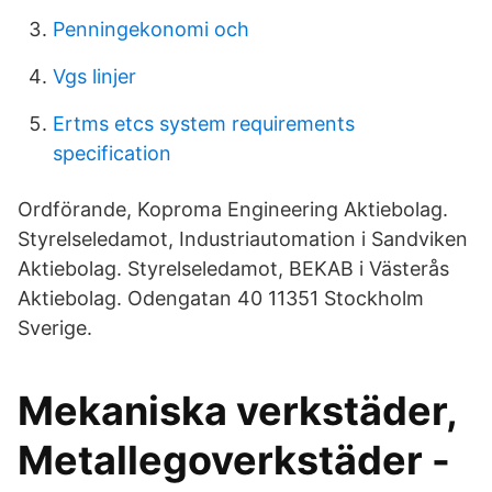
Penningekonomi och
Vgs linjer
Ertms etcs system requirements
specification
Ordförande, Koproma Engineering Aktiebolag.
Styrelseledamot, Industriautomation i Sandviken
Aktiebolag. Styrelseledamot, BEKAB i Västerås
Aktiebolag. Odengatan 40 11351 Stockholm
Sverige.
Mekaniska verkstäder,
Metallegoverkstäder -