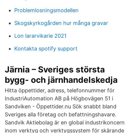
Problemlosningsmodellen
Skogskyrkogården hur många gravar
Lon lararvikarie 2021
Kontakta spotify support
Järnia – Sveriges största
bygg- och järnhandelskedja
Hitta öppettider, adress, telefonnummer för
IndustriAutomation AB på Högbovägen 51 i
Sandviken - Öppettider.nu Sök snabbt bland
Sveriges alla företag och befattningshavare.
Sandvik Aktiebolag är en global industrikoncern
inom verktyg och verktygssystem för skärande