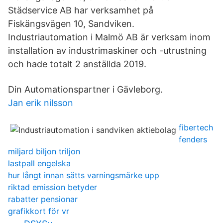
Städservice AB har verksamhet på
Fiskängsvägen 10, Sandviken.
Industriautomation i Malmö AB är verksam inom
installation av industrimaskiner och -utrustning
och hade totalt 2 anställda 2019.
Din Automationspartner i Gävleborg.
Jan erik nilsson
fibertech
fenders
miljard biljon triljon
lastpall engelska
hur långt innan sätts varningsmärke upp
riktad emission betyder
rabatter pensionar
grafikkort för vr