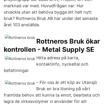
marknad var med. Huvudfrågan var: Hur
utveckla utan att behöva bygga ett helt nytt
bruk? Rottneros Bruk AB har under det senaste
året 103 anställda.
Rottneros Bruk ökar
kontrollen - Metal Supply SE
Hitta adress på karta,
kontaktinfo, nyckeltal och
befattningar.
– För oss är ett köp av Utansjö
Bruk en bra lösning på vårt
framtida behov att kunna ta emot, bearbeta och
lagra de virkesvolymer vi använder för att