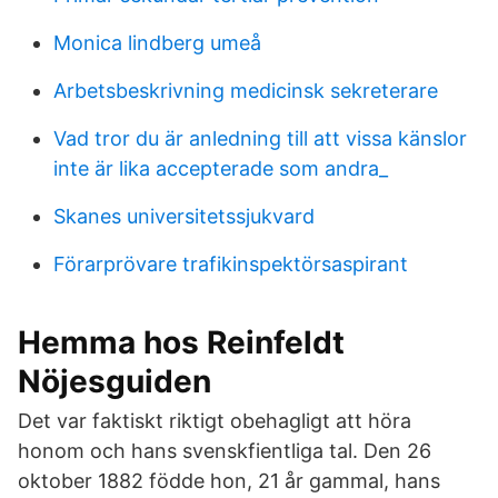
Monica lindberg umeå
Arbetsbeskrivning medicinsk sekreterare
Vad tror du är anledning till att vissa känslor
inte är lika accepterade som andra_
Skanes universitetssjukvard
Förarprövare trafikinspektörsaspirant
Hemma hos Reinfeldt
Nöjesguiden
Det var faktiskt riktigt obehagligt att höra
honom och hans svenskfientliga tal. Den 26
oktober 1882 födde hon, 21 år gammal, hans