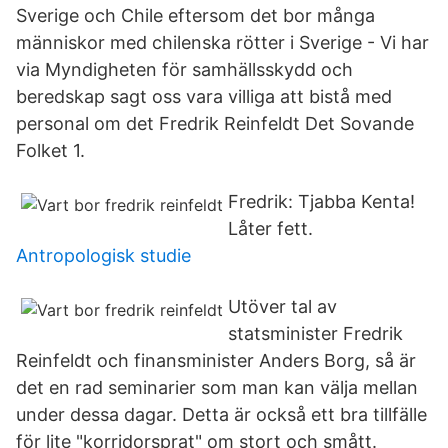
Sverige och Chile eftersom det bor många
människor med chilenska rötter i Sverige - Vi har
via Myndigheten för samhällsskydd och
beredskap sagt oss vara villiga att bistå med
personal om det Fredrik Reinfeldt Det Sovande
Folket 1.
Fredrik: Tjabba Kenta!
Låter fett.
Antropologisk studie
Utöver tal av
statsminister Fredrik
Reinfeldt och finansminister Anders Borg, så är
det en rad seminarier som man kan välja mellan
under dessa dagar. Detta är också ett bra tillfälle
för lite "korridorsprat" om stort och smått.