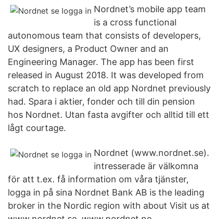
Nordnet’s mobile app team
is a cross functional
autonomous team that consists of developers,
UX designers, a Product Owner and an
Engineering Manager. The app has been first
released in August 2018. It was developed from
scratch to replace an old app Nordnet previously
had. Spara i aktier, fonder och till din pension
hos Nordnet. Utan fasta avgifter och alltid till ett
lågt courtage.
Nordnet (www.nordnet.se).
intresserade är välkomna
för att t.ex. få information om våra tjänster,
logga in på sina Nordnet Bank AB is the leading
broker in the Nordic region with about Visit us at
www.nordnet.se, www.nordnet.no,