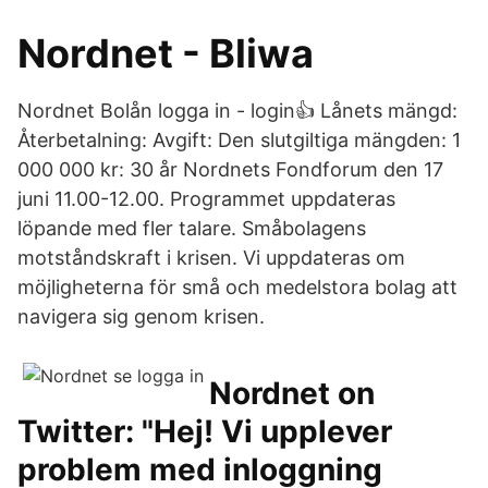
Nordnet - Bliwa
Nordnet Bolån logga in - login👍 Lånets mängd:
Återbetalning: Avgift: Den slutgiltiga mängden: 1
000 000 kr: 30 år Nordnets Fondforum den 17
juni 11.00-12.00. Programmet uppdateras
löpande med fler talare. Småbolagens
motståndskraft i krisen. Vi uppdateras om
möjligheterna för små och medelstora bolag att
navigera sig genom krisen.
Nordnet on
Twitter: "Hej! Vi upplever
problem med inloggning