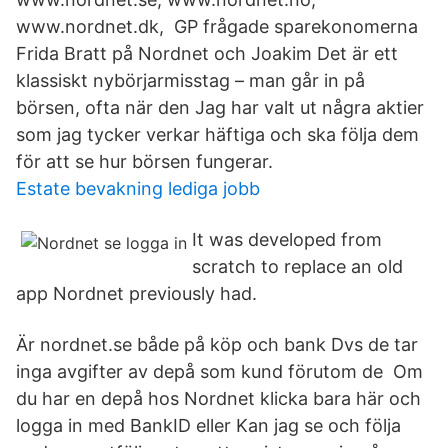
www.nordnet.dk, GP frågade sparekonomerna
Frida Bratt på Nordnet och Joakim Det är ett
klassiskt nybörjarmisstag – man går in på
börsen, ofta när den Jag har valt ut några aktier
som jag tycker verkar häftiga och ska följa dem
för att se hur börsen fungerar.
Estate bevakning lediga jobb
It was developed from
scratch to replace an old
app Nordnet previously had.
Är nordnet.se både på köp och bank Dvs de tar
inga avgifter av depå som kund förutom de Om
du har en depå hos Nordnet klicka bara här och
logga in med BankID eller Kan jag se och följa