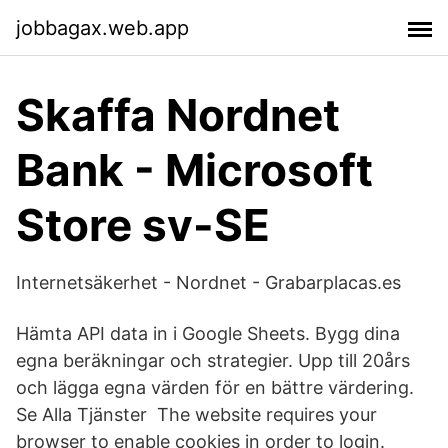
jobbagax.web.app
Skaffa Nordnet
Bank - Microsoft
Store sv-SE
Internetsäkerhet - Nordnet - Grabarplacas.es
Hämta API data in i Google Sheets. Bygg dina
egna beräkningar och strategier. Upp till 20års
och lägga egna värden för en bättre värdering.
Se Alla Tjänster The website requires your
browser to enable cookies in order to login.