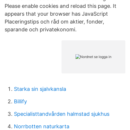
Please enable cookies and reload this page. It
appears that your browser has JavaScript
Placeringstips och råd om aktier, fonder,
sparande och privatekonomi.
Starka sin sjalvkansla
Billify
Specialisttandvården halmstad sjukhus
Norrbotten naturkarta