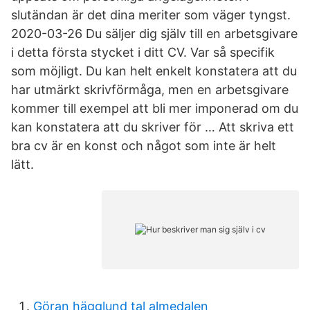
slutändan är det dina meriter som väger tyngst.
2020-03-26 Du säljer dig själv till en arbetsgivare
i detta första stycket i ditt CV. Var så specifik
som möjligt. Du kan helt enkelt konstatera att du
har utmärkt skrivförmåga, men en arbetsgivare
kommer till exempel att bli mer imponerad om du
kan konstatera att du skriver för … Att skriva ett
bra cv är en konst och något som inte är helt
lätt.
Göran hägglund tal almedalen