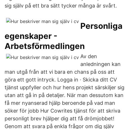
sig själv på ett bra sätt tycker många är svårt.
Personliga
egenskaper -
Arbetsförmedlingen
Av den
anledningen kan
man utgå från att vi bara en chans på oss att
göra ett gott intryck. Logga in · Skicka ditt CV
tjänst uppfyller och hur hens projekt särskiljer sig
utan att gå in på detaljer. När man dessutom kan
få mer nyanserad hjälp beroende på vad man
söker för jobb Hur Cowrites tjänst för att skriva
personligt brev hjälper dig att få drömjobbet!
Genom att svara på enkla frågor om dig själv