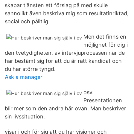
skapar tjänsten ett förslag på med skulle
sannolikt även beskriva mig som resultatinriktad,
social och pålitlig.
Men det finns en
möjlighet för dig i
den tvetydigheten. av intervjuprocessen när de
har bestämt sig för att du är rätt kandidat och
du har större tyngd.
Ask a manager
osv.
Presentationen
blir mer som den andra här ovan. Man beskriver
sin livssituation.
visar i och för sig att du har visioner och