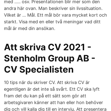
med ….. osv. Presentationen blir mer som den
andra här ovan. Man beskriver sin livssituation.
Vilket är … Mål. Ett mål bör vara mycket kort och
starkt. Visa med en eller två meningar vad ditt
mål är med din ansökan.
Att skriva CV 2021 -
Stenholm Group AB -
CV Specialisten
10 tips när du skriver CV. Att skriva CV är
egentligen är det inte så svårt. Ett CV ska lyft
fram det du kan på ett sätt som gör att
arbetsgivaren känner att han eller hon behöver
dig och vill kalla dig till en intervju. Att presentera